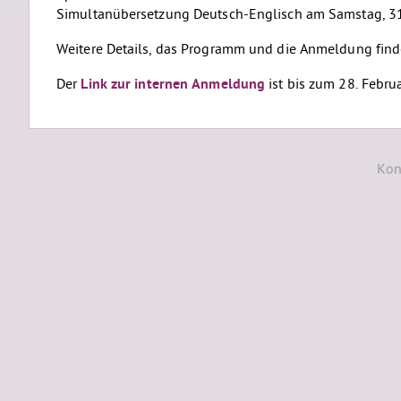
Simultanübersetzung Deutsch-Englisch am Samstag, 31
Weitere Details, das Programm und die Anmeldung find
Der
Link zur internen Anmeldung
ist bis zum 28. Febru
Kon