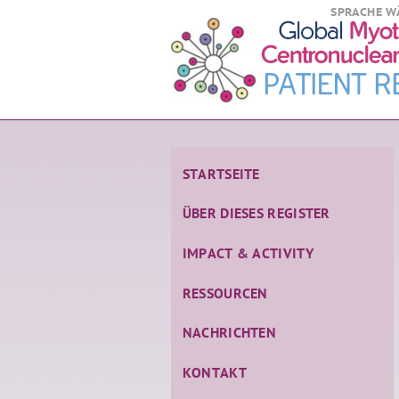
SPRACHE W
STARTSEITE
ÜBER DIESES REGISTER
IMPACT & ACTIVITY
RESSOURCEN
NACHRICHTEN
KONTAKT