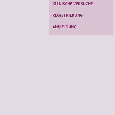
KLINISCHE VERSUCHE
REGISTRIERUNG
ANMELDUNG