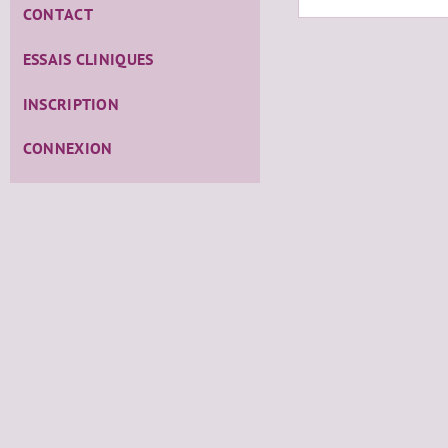
CONTACT
ESSAIS CLINIQUES
INSCRIPTION
CONNEXION