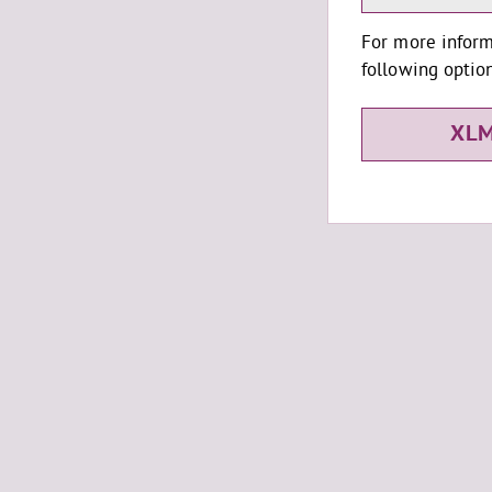
For more inform
following option
XLM